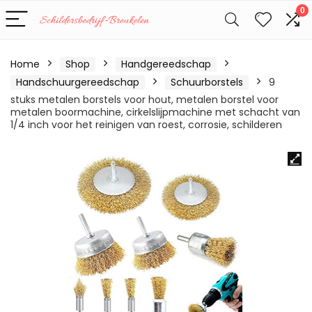
0
Home
Shop
Handgereedschap
Handschuurgereedschap
Schuurborstels
9
stuks metalen borstels voor hout, metalen borstel voor
metalen boormachine, cirkelslijpmachine met schacht van
1/4 inch voor het reinigen van roest, corrosie, schilderen