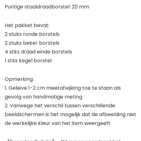
Puntige staaldraadborstel: 20 mm
Het pakket bevat:
2 stuks ronde borstels
2 stuks beker borstels
4 stks draad einde borstels
1 stks kegel borstel
Opmerking:
1. Gelieve 1-2 cm meetafwijking toe te staan als
gevolg van handmatige meting.
2. Vanwege het verschil tussen verschillende
beeldschermen is het mogelijk dat de afbeelding niet
de werkelijke kleur van het item weergeeft