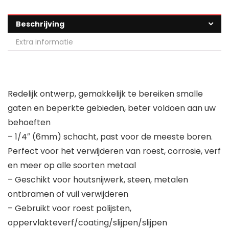
Beschrijving
Extra informatie
Redelijk ontwerp, gemakkelijk te bereiken smalle
gaten en beperkte gebieden, beter voldoen aan uw
behoeften
– 1/4″ (6mm) schacht, past voor de meeste boren.
Perfect voor het verwijderen van roest, corrosie, verf
en meer op alle soorten metaal
– Geschikt voor houtsnijwerk, steen, metalen
ontbramen of vuil verwijderen
– Gebruikt voor roest polijsten,
oppervlakteverf/coating/slijpen/slijpen