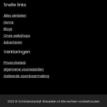
Snelle links
Alles winkelen
Home
Blogs
Onze webshops
Adverteren
Verklaringen
Privacybeleid
algemene voorwaarden
Gelieerde openbaarmaking
2022 © Schildersbedrijf-Breukelen.nl Alle rechten voorbehouden