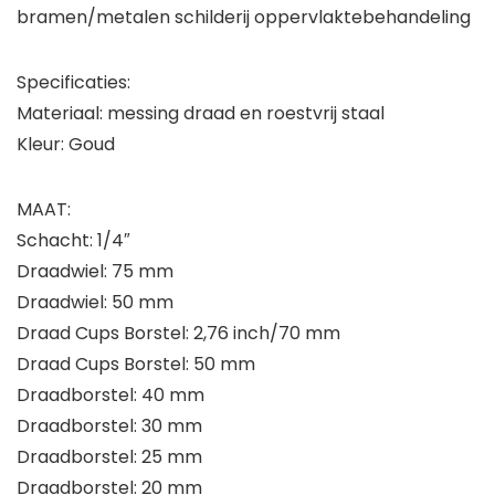
bramen/metalen schilderij oppervlaktebehandeling
Specificaties:
Materiaal: messing draad en roestvrij staal
Kleur: Goud
MAAT:
Schacht: 1/4″
Draadwiel: 75 mm
Draadwiel: 50 mm
Draad Cups Borstel: 2,76 inch/70 mm
Draad Cups Borstel: 50 mm
Draadborstel: 40 mm
Draadborstel: 30 mm
Draadborstel: 25 mm
Draadborstel: 20 mm