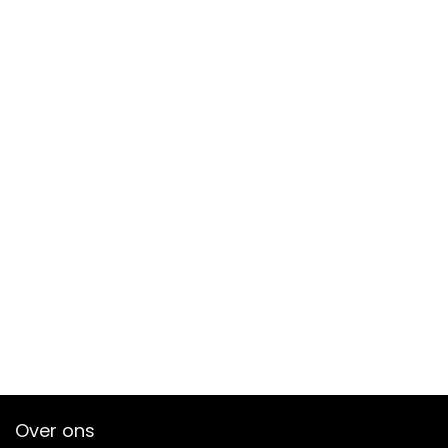
Over ons