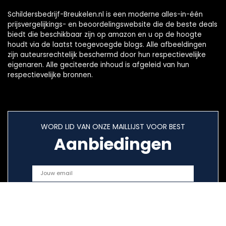
Schildersbedrijf-Breukelen.nl is een moderne alles-in-één
prijsvergelijkings- en beoordelingswebsite die de beste deals
biedt die beschikbaar zijn op amazon en u op de hoogte
houdt via de laatst toegevoegde blogs. Alle afbeeldingen
zijn auteursrechtelijk beschermd door hun respectievelijke
eigenaren. Alle geciteerde inhoud is afgeleid van hun
respectievelijke bronnen.
WORD LID VAN ONZE MAILLIJST VOOR BEST
Aanbiedingen