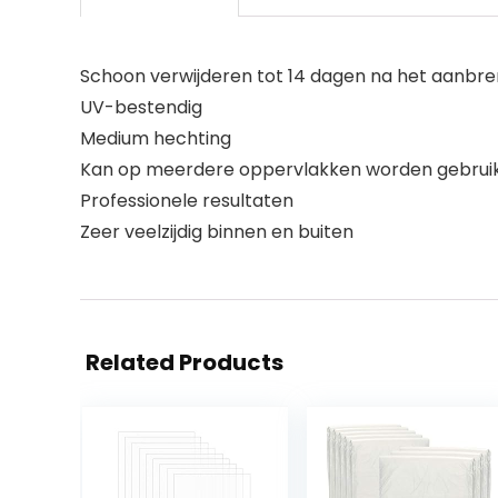
Schoon verwijderen tot 14 dagen na het aanbr
UV-bestendig
Medium hechting
Kan op meerdere oppervlakken worden gebrui
Professionele resultaten
Zeer veelzijdig binnen en buiten
Related Products