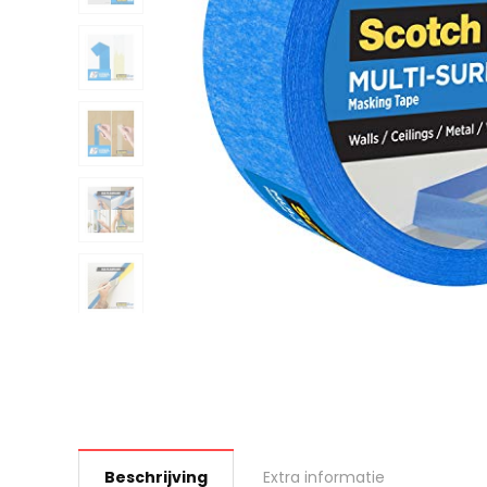
Beschrijving
Extra informatie