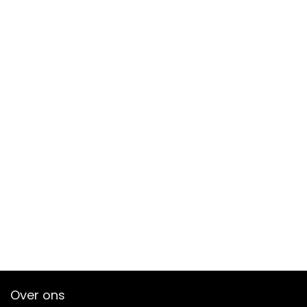
Over ons