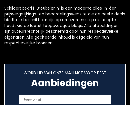
Schildersbedrijf-Breukelen.nl is een moderne alles-in-één
prijsvergelijkings- en beoordelingswebsite die de beste deals
biedt die beschikbaar zijn op amazon en u op de hoogte
houdt via de laatst toegevoegde blogs. Alle afbeeldingen
zijn auteursrechtelijk beschermd door hun respectievelijke
eigenaren. Alle geciteerde inhoud is afgeleid van hun
respectievelijke bronnen.
WORD LID VAN ONZE MAILLIJST VOOR BEST
Aanbiedingen