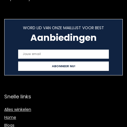
WORD LID VAN ONZE MAILLIJST VOOR BEST
Aanbiedingen
Snelle links
Alles winkelen
Home
Blogs