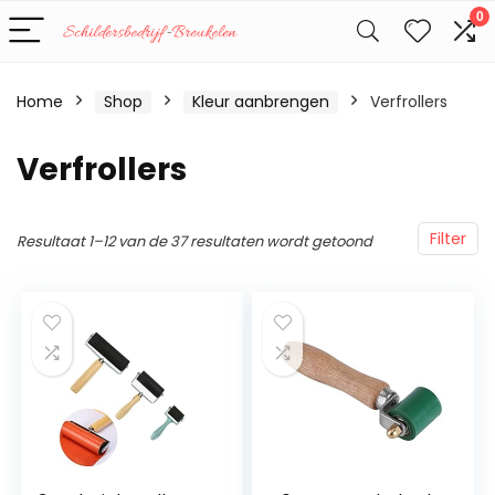
0
Home
Shop
Kleur aanbrengen
Verfrollers
Verfrollers
Filter
Resultaat 1–12 van de 37 resultaten wordt getoond