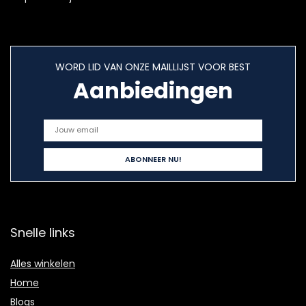
WORD LID VAN ONZE MAILLIJST VOOR BEST
Aanbiedingen
Snelle links
Alles winkelen
Home
Blogs