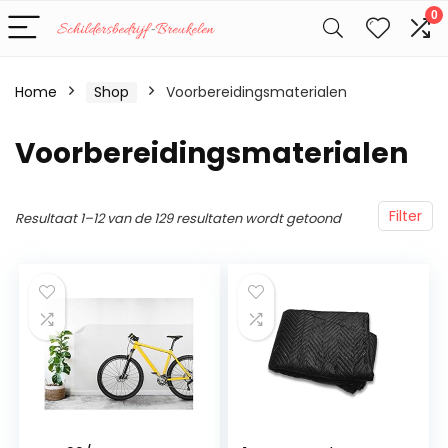
0
Home
Shop
Voorbereidingsmaterialen
Voorbereidingsmaterialen
Filter
Resultaat 1–12 van de 129 resultaten wordt getoond