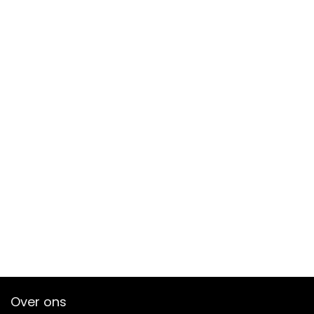
Over ons