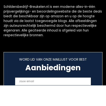
Schildersbedrijf-Breukelen.nl is een moderne alles-in-één
prijsvergelijkings- en beoordelingswebsite die de beste deals
biedt die beschikbaar zijn op amazon en u op de hoogte
houdt via de laatst toegevoegde blogs. Alle afbeeldingen
zijn auteursrechtelijk beschermd door hun respectievelijke
eigenaren. Alle geciteerde inhoud is afgeleid van hun
respectievelijke bronnen.
WORD LID VAN ONZE MAILLIJST VOOR BEST
Aanbiedingen