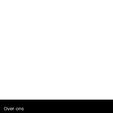
Over ons