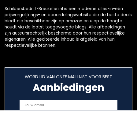
Schildersbedrijf-Breukelen.nl is een moderne alles-in-één
prijsvergelijkings- en beoordelingswebsite die de beste deals
biedt die beschikbaar zijn op amazon en u op de hoogte
houdt via de laatst toegevoegde blogs. Alle afbeeldingen
zijn auteursrechtelijk beschermd door hun respectievelijke
eigenaren. Alle geciteerde inhoud is afgeleid van hun
respectievelijke bronnen.
WORD LID VAN ONZE MAILLIJST VOOR BEST
Aanbiedingen