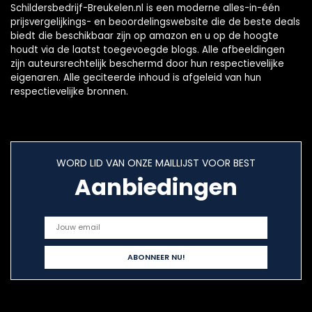
Schildersbedrijf-Breukelen.nl is een moderne alles-in-één
prijsvergelijkings- en beoordelingswebsite die de beste deals
biedt die beschikbaar zijn op amazon en u op de hoogte
houdt via de laatst toegevoegde blogs. Alle afbeeldingen
zijn auteursrechtelijk beschermd door hun respectievelijke
eigenaren. Alle geciteerde inhoud is afgeleid van hun
respectievelijke bronnen.
WORD LID VAN ONZE MAILLIJST VOOR BEST
Aanbiedingen