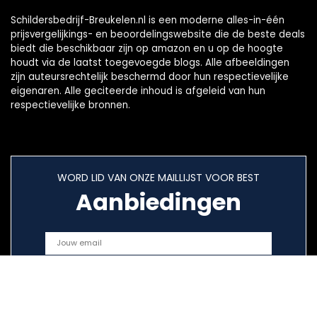
Schildersbedrijf-Breukelen.nl is een moderne alles-in-één
prijsvergelijkings- en beoordelingswebsite die de beste deals
biedt die beschikbaar zijn op amazon en u op de hoogte
houdt via de laatst toegevoegde blogs. Alle afbeeldingen
zijn auteursrechtelijk beschermd door hun respectievelijke
eigenaren. Alle geciteerde inhoud is afgeleid van hun
respectievelijke bronnen.
WORD LID VAN ONZE MAILLIJST VOOR BEST
Aanbiedingen