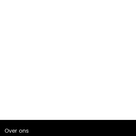
Over ons