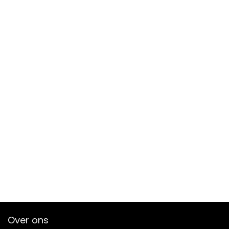
Over ons