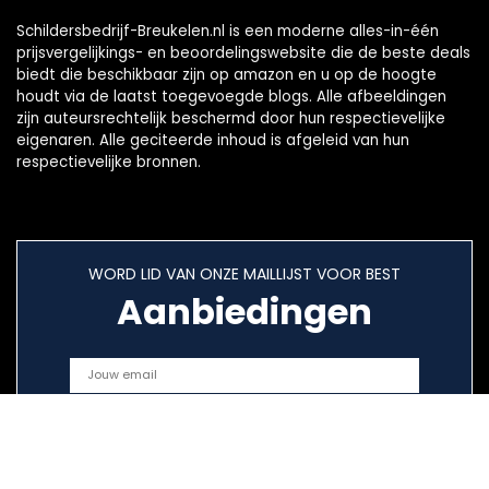
Schildersbedrijf-Breukelen.nl is een moderne alles-in-één
prijsvergelijkings- en beoordelingswebsite die de beste deals
biedt die beschikbaar zijn op amazon en u op de hoogte
houdt via de laatst toegevoegde blogs. Alle afbeeldingen
zijn auteursrechtelijk beschermd door hun respectievelijke
eigenaren. Alle geciteerde inhoud is afgeleid van hun
respectievelijke bronnen.
WORD LID VAN ONZE MAILLIJST VOOR BEST
Aanbiedingen