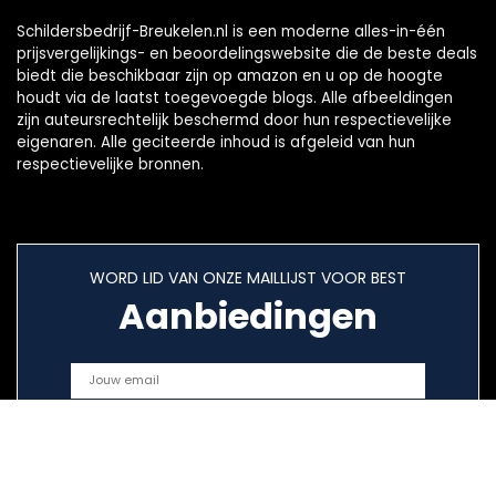
Schildersbedrijf-Breukelen.nl is een moderne alles-in-één
prijsvergelijkings- en beoordelingswebsite die de beste deals
biedt die beschikbaar zijn op amazon en u op de hoogte
houdt via de laatst toegevoegde blogs. Alle afbeeldingen
zijn auteursrechtelijk beschermd door hun respectievelijke
eigenaren. Alle geciteerde inhoud is afgeleid van hun
respectievelijke bronnen.
WORD LID VAN ONZE MAILLIJST VOOR BEST
Aanbiedingen