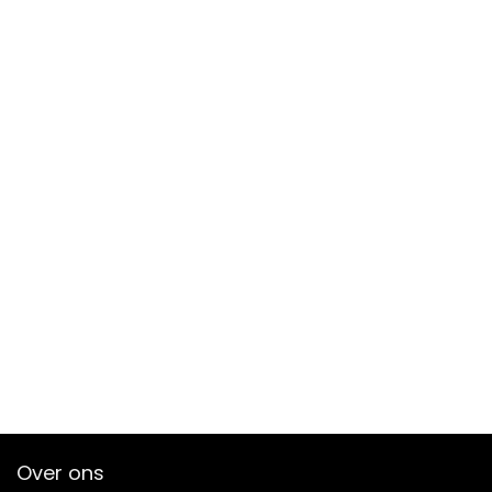
Over ons