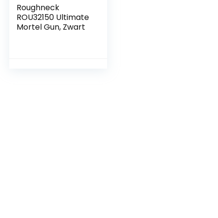
Roughneck
ROU32150 Ultimate
Mortel Gun, Zwart