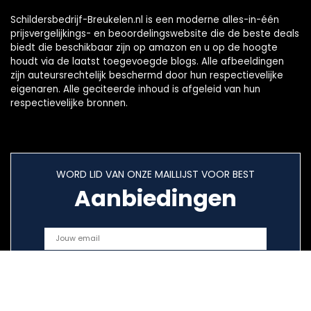
Schildersbedrijf-Breukelen.nl is een moderne alles-in-één
prijsvergelijkings- en beoordelingswebsite die de beste deals
biedt die beschikbaar zijn op amazon en u op de hoogte
houdt via de laatst toegevoegde blogs. Alle afbeeldingen
zijn auteursrechtelijk beschermd door hun respectievelijke
eigenaren. Alle geciteerde inhoud is afgeleid van hun
respectievelijke bronnen.
WORD LID VAN ONZE MAILLIJST VOOR BEST
Aanbiedingen