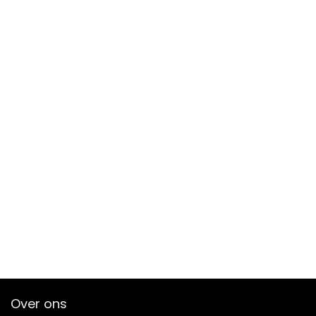
Over ons