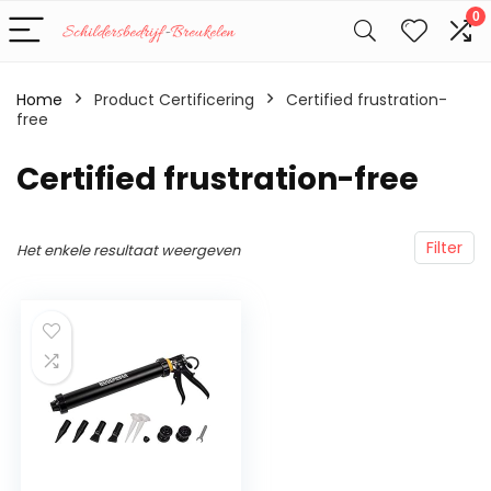
0
Home
Product Certificering
‎Certified frustration-
free
‎Certified frustration-free
Filter
Het enkele resultaat weergeven