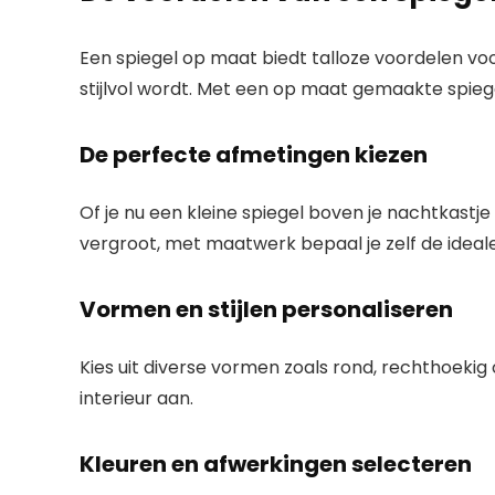
Een spiegel op maat biedt talloze voordelen voo
stijlvol wordt. Met een op maat gemaakte spiege
De perfecte afmetingen kiezen
Of je nu een kleine spiegel boven je nachtkastje
vergroot, met maatwerk bepaal je zelf de ideal
Vormen en stijlen personaliseren
Kies uit diverse vormen zoals rond, rechthoekig o
interieur aan.
Kleuren en afwerkingen selecteren