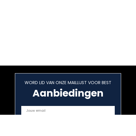
WORD LID VAN ONZE MAILLIJST VOOR BEST
Aanbiedingen