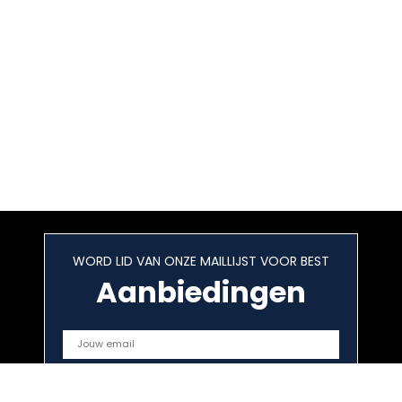
WORD LID VAN ONZE MAILLIJST VOOR BEST
Aanbiedingen