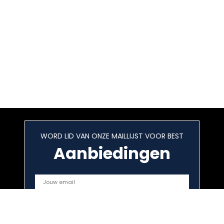
WORD LID VAN ONZE MAILLIJST VOOR BEST
Aanbiedingen