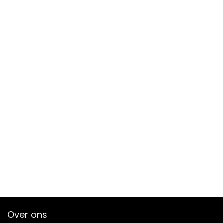
Over ons