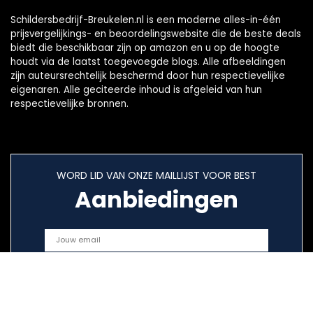
Schildersbedrijf-Breukelen.nl is een moderne alles-in-één
prijsvergelijkings- en beoordelingswebsite die de beste deals
biedt die beschikbaar zijn op amazon en u op de hoogte
houdt via de laatst toegevoegde blogs. Alle afbeeldingen
zijn auteursrechtelijk beschermd door hun respectievelijke
eigenaren. Alle geciteerde inhoud is afgeleid van hun
respectievelijke bronnen.
WORD LID VAN ONZE MAILLIJST VOOR BEST
Aanbiedingen