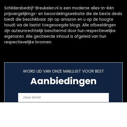
Schildersbedrijf-Breukelen.nl is een moderne alles-in-één
prijsvergelijkings- en beoordelingswebsite die de beste deals
biedt die beschikbaar zijn op amazon en u op de hoogte
houdt via de laatst toegevoegde blogs. Alle afbeeldingen
zijn auteursrechtelijk beschermd door hun respectievelijke
eigenaren. Alle geciteerde inhoud is afgeleid van hun
respectievelijke bronnen.
WORD LID VAN ONZE MAILLIJST VOOR BEST
Aanbiedingen