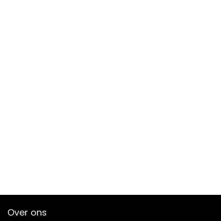
Over ons