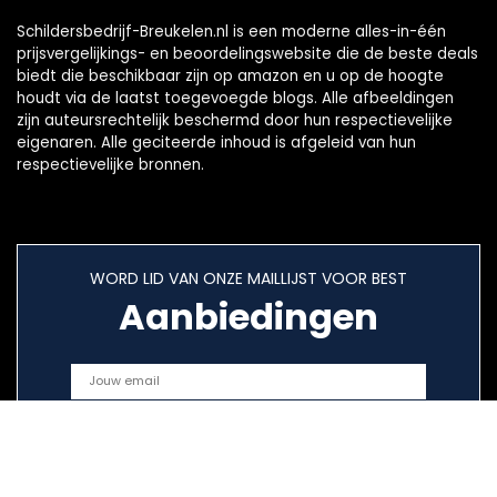
Schildersbedrijf-Breukelen.nl is een moderne alles-in-één
prijsvergelijkings- en beoordelingswebsite die de beste deals
biedt die beschikbaar zijn op amazon en u op de hoogte
houdt via de laatst toegevoegde blogs. Alle afbeeldingen
zijn auteursrechtelijk beschermd door hun respectievelijke
eigenaren. Alle geciteerde inhoud is afgeleid van hun
respectievelijke bronnen.
WORD LID VAN ONZE MAILLIJST VOOR BEST
Aanbiedingen