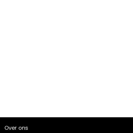
Over ons