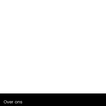
Over ons