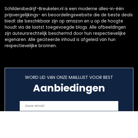
Schildersbedrijf-Breukelen.nl is een moderne alles-in-één
prijsvergelijkings- en beoordelingswebsite die de beste deals
biedt die beschikbaar zijn op amazon en u op de hoogte
houdt via de laatst toegevoegde blogs. Alle afbeeldingen
zijn auteursrechtelijk beschermd door hun respectievelijke
eigenaren. Alle geciteerde inhoud is afgeleid van hun
respectievelijke bronnen.
WORD LID VAN ONZE MAILLIJST VOOR BEST
Aanbiedingen