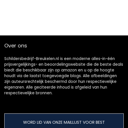
Over ons
Schildersbedrijf-Breukelen.nl is een moderne alles-in-één
prijsvergelijkings- en beoordelingswebsite die de beste deals
biedt die beschikbaar zijn op amazon en u op de hoogte
houdt via de laatst toegevoegde blogs. Alle afbeeldingen
zijn auteursrechtelijk beschermd door hun respectievelijke
eigenaren. Alle geciteerde inhoud is afgeleid van hun
respectievelijke bronnen.
WORD LID VAN ONZE MAILLIJST VOOR BEST