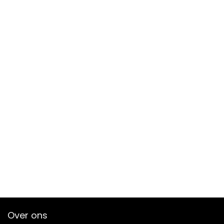
Over ons