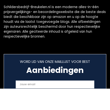
Schildersbedrijf-Breukelen.nl is een moderne alles-in-één
prijsvergelijkings- en beoordelingswebsite die de beste deals
biedt die beschikbaar zijn op amazon en u op de hoogte
houdt via de laatst toegevoegde blogs. Alle afbeeldingen
zijn auteursrechtelijk beschermd door hun respectievelijke
eigenaren. Alle geciteerde inhoud is afgeleid van hun
respectievelijke bronnen.
WORD LID VAN ONZE MAILLIJST VOOR BEST
Aanbiedingen