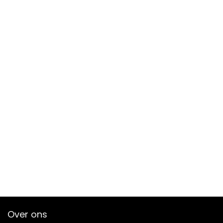
Over ons