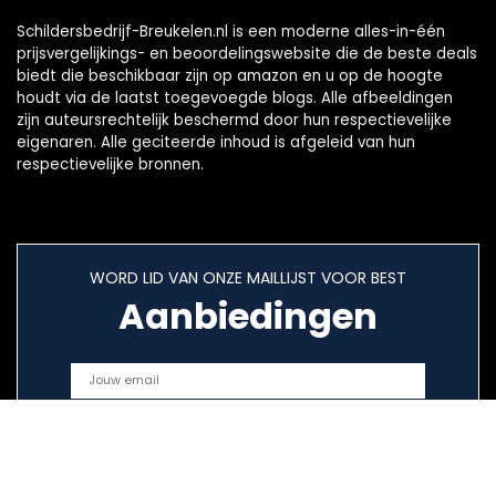
Schildersbedrijf-Breukelen.nl is een moderne alles-in-één
prijsvergelijkings- en beoordelingswebsite die de beste deals
biedt die beschikbaar zijn op amazon en u op de hoogte
houdt via de laatst toegevoegde blogs. Alle afbeeldingen
zijn auteursrechtelijk beschermd door hun respectievelijke
eigenaren. Alle geciteerde inhoud is afgeleid van hun
respectievelijke bronnen.
WORD LID VAN ONZE MAILLIJST VOOR BEST
Aanbiedingen