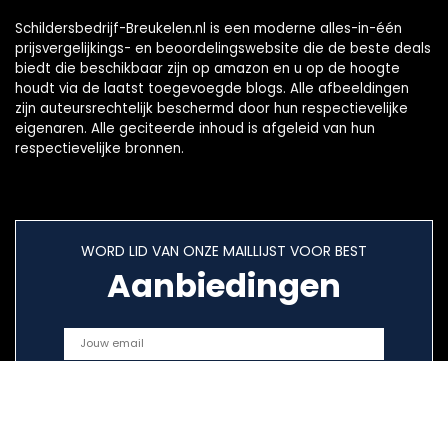
Schildersbedrijf-Breukelen.nl is een moderne alles-in-één
prijsvergelijkings- en beoordelingswebsite die de beste deals
biedt die beschikbaar zijn op amazon en u op de hoogte
houdt via de laatst toegevoegde blogs. Alle afbeeldingen
zijn auteursrechtelijk beschermd door hun respectievelijke
eigenaren. Alle geciteerde inhoud is afgeleid van hun
respectievelijke bronnen.
WORD LID VAN ONZE MAILLIJST VOOR BEST
Aanbiedingen