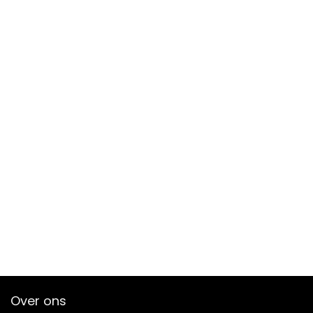
Over ons