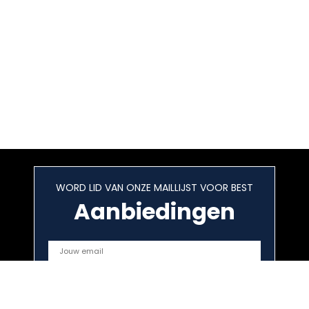
WORD LID VAN ONZE MAILLIJST VOOR BEST
Aanbiedingen