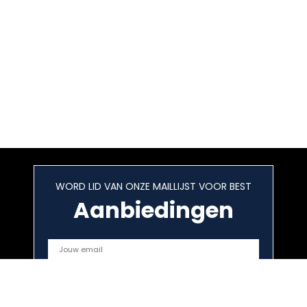
WORD LID VAN ONZE MAILLIJST VOOR BEST
Aanbiedingen