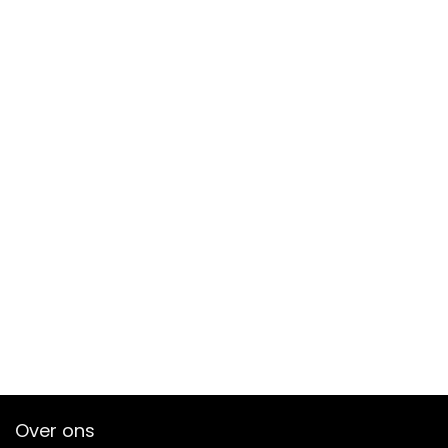
Over ons