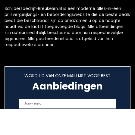
Schildersbedrijf-Breukelen.nl is een moderne alles-in-één
prijsvergelijkings- en beoordelingswebsite die de beste deals
biedt die beschikbaar zijn op amazon en u op de hoogte
houdt via de laatst toegevoegde blogs. Alle afbeeldingen
zijn auteursrechtelijk beschermd door hun respectievelijke
eigenaren. Alle geciteerde inhoud is afgeleid van hun
respectievelijke bronnen.
WORD LID VAN ONZE MAILLIJST VOOR BEST
Aanbiedingen