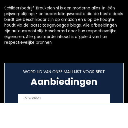
Schildersbedrijf-Breukelen.nl is een moderne alles-in-één
prijsvergelijkings- en beoordelingswebsite die de beste deals
biedt die beschikbaar zijn op amazon en u op de hoogte
houdt via de laatst toegevoegde blogs. Alle afbeeldingen
zijn auteursrechtelijk beschermd door hun respectievelijke
eigenaren. Alle geciteerde inhoud is afgeleid van hun
respectievelijke bronnen.
WORD LID VAN ONZE MAILLIJST VOOR BEST
Aanbiedingen