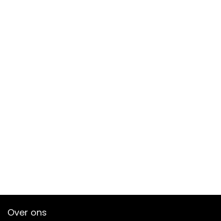
Over ons