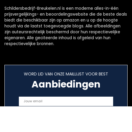
Schildersbedrijf-Breukelen.nl is een moderne alles-in-één
prijsvergelijkings- en beoordelingswebsite die de beste deals
biedt die beschikbaar zijn op amazon en u op de hoogte
houdt via de laatst toegevoegde blogs. Alle afbeeldingen
zijn auteursrechtelijk beschermd door hun respectievelijke
eigenaren. Alle geciteerde inhoud is afgeleid van hun
respectievelijke bronnen.
WORD LID VAN ONZE MAILLIJST VOOR BEST
Aanbiedingen