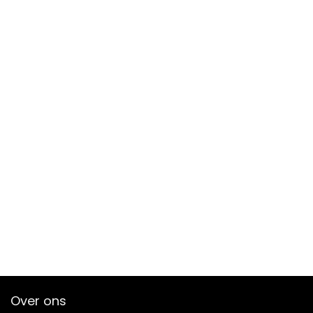
Over ons