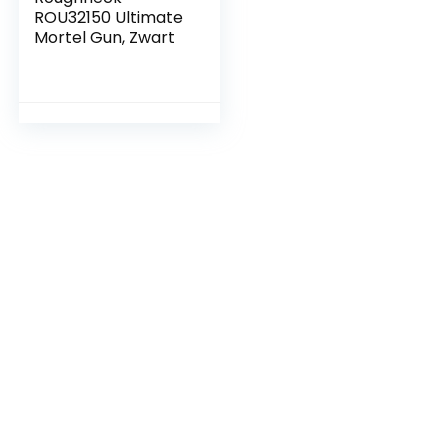
ROU32150 Ultimate
Mortel Gun, Zwart