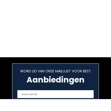
WORD LID VAN ONZE MAILLIJST VOOR BEST
Aanbiedingen