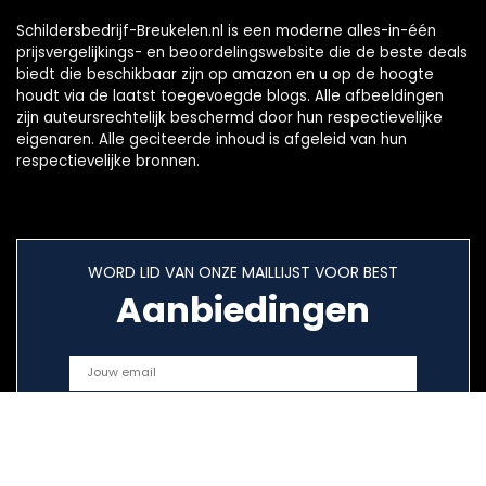
Schildersbedrijf-Breukelen.nl is een moderne alles-in-één
prijsvergelijkings- en beoordelingswebsite die de beste deals
biedt die beschikbaar zijn op amazon en u op de hoogte
houdt via de laatst toegevoegde blogs. Alle afbeeldingen
zijn auteursrechtelijk beschermd door hun respectievelijke
eigenaren. Alle geciteerde inhoud is afgeleid van hun
respectievelijke bronnen.
WORD LID VAN ONZE MAILLIJST VOOR BEST
Aanbiedingen