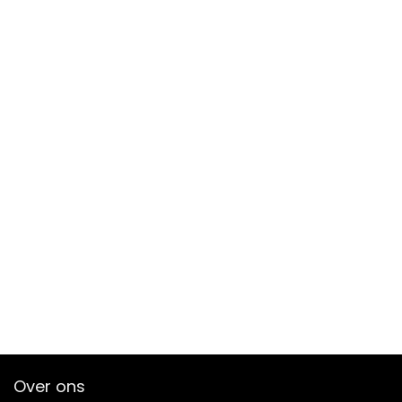
Over ons