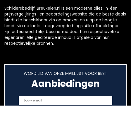
Schildersbedrijf-Breukelen.nl is een moderne alles-in-één
prijsvergelijkings- en beoordelingswebsite die de beste deals
biedt die beschikbaar zijn op amazon en u op de hoogte
houdt via de laatst toegevoegde blogs. Alle afbeeldingen
zijn auteursrechtelijk beschermd door hun respectievelijke
eigenaren. Alle geciteerde inhoud is afgeleid van hun
respectievelijke bronnen.
WORD LID VAN ONZE MAILLIJST VOOR BEST
Aanbiedingen