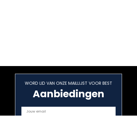
WORD LID VAN ONZE MAILLIJST VOOR BEST
Aanbiedingen