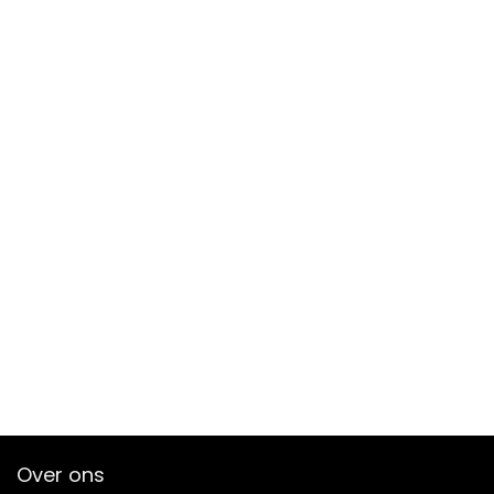
Over ons