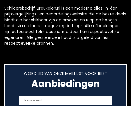
Schildersbedrijf-Breukelen.nl is een moderne alles-in-één
prijsvergelijkings- en beoordelingswebsite die de beste deals
biedt die beschikbaar zijn op amazon en u op de hoogte
houdt via de laatst toegevoegde blogs. Alle afbeeldingen
zijn auteursrechtelijk beschermd door hun respectievelijke
eigenaren. Alle geciteerde inhoud is afgeleid van hun
respectievelijke bronnen.
WORD LID VAN ONZE MAILLIJST VOOR BEST
Aanbiedingen