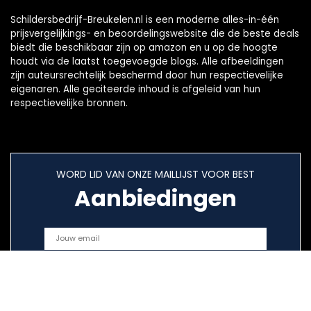
Schildersbedrijf-Breukelen.nl is een moderne alles-in-één
prijsvergelijkings- en beoordelingswebsite die de beste deals
biedt die beschikbaar zijn op amazon en u op de hoogte
houdt via de laatst toegevoegde blogs. Alle afbeeldingen
zijn auteursrechtelijk beschermd door hun respectievelijke
eigenaren. Alle geciteerde inhoud is afgeleid van hun
respectievelijke bronnen.
WORD LID VAN ONZE MAILLIJST VOOR BEST
Aanbiedingen