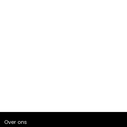
Over ons