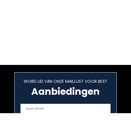
WORD LID VAN ONZE MAILLIJST VOOR BEST
Aanbiedingen