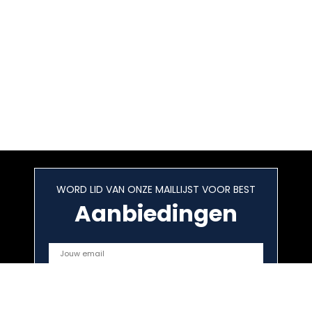
WORD LID VAN ONZE MAILLIJST VOOR BEST
Aanbiedingen