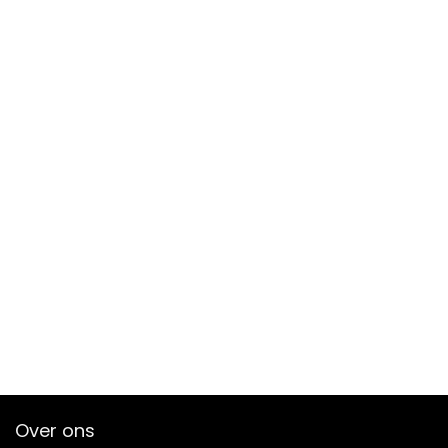
Over ons