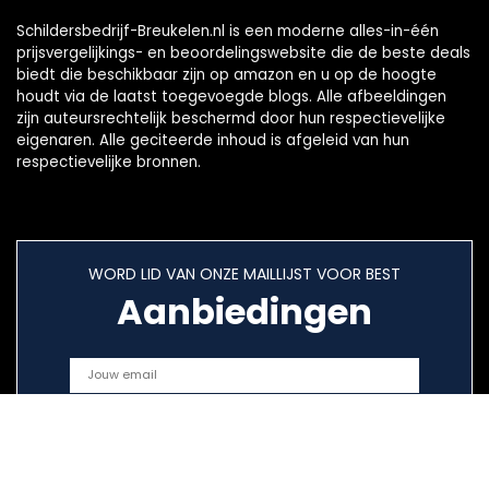
Schildersbedrijf-Breukelen.nl is een moderne alles-in-één
prijsvergelijkings- en beoordelingswebsite die de beste deals
biedt die beschikbaar zijn op amazon en u op de hoogte
houdt via de laatst toegevoegde blogs. Alle afbeeldingen
zijn auteursrechtelijk beschermd door hun respectievelijke
eigenaren. Alle geciteerde inhoud is afgeleid van hun
respectievelijke bronnen.
WORD LID VAN ONZE MAILLIJST VOOR BEST
Aanbiedingen