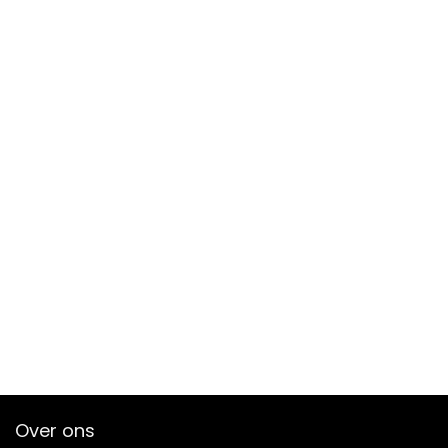
Over ons