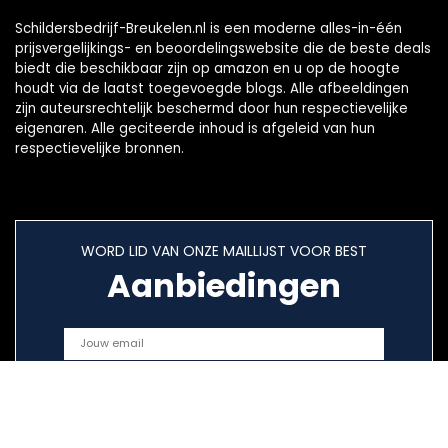
Schildersbedrijf-Breukelen.nl is een moderne alles-in-één
prijsvergelijkings- en beoordelingswebsite die de beste deals
biedt die beschikbaar zijn op amazon en u op de hoogte
houdt via de laatst toegevoegde blogs. Alle afbeeldingen
zijn auteursrechtelijk beschermd door hun respectievelijke
eigenaren. Alle geciteerde inhoud is afgeleid van hun
respectievelijke bronnen.
WORD LID VAN ONZE MAILLIJST VOOR BEST
Aanbiedingen