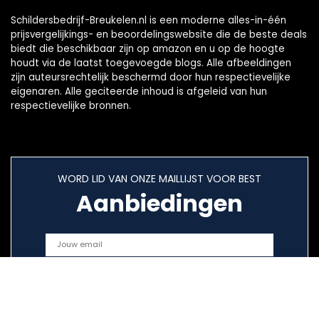
Schildersbedrijf-Breukelen.nl is een moderne alles-in-één
prijsvergelijkings- en beoordelingswebsite die de beste deals
biedt die beschikbaar zijn op amazon en u op de hoogte
houdt via de laatst toegevoegde blogs. Alle afbeeldingen
zijn auteursrechtelijk beschermd door hun respectievelijke
eigenaren. Alle geciteerde inhoud is afgeleid van hun
respectievelijke bronnen.
WORD LID VAN ONZE MAILLIJST VOOR BEST
Aanbiedingen