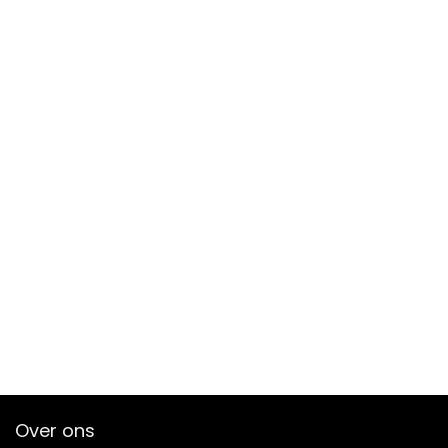
Over ons