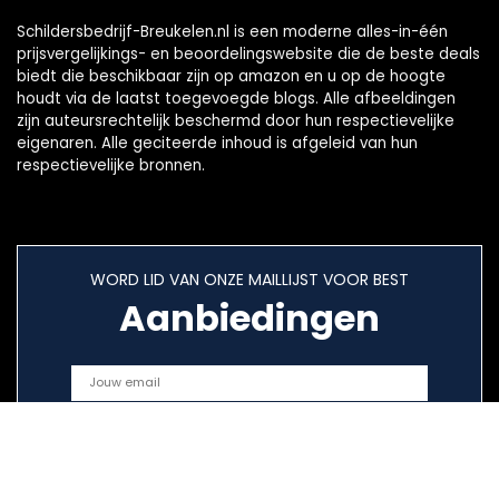
Schildersbedrijf-Breukelen.nl is een moderne alles-in-één
prijsvergelijkings- en beoordelingswebsite die de beste deals
biedt die beschikbaar zijn op amazon en u op de hoogte
houdt via de laatst toegevoegde blogs. Alle afbeeldingen
zijn auteursrechtelijk beschermd door hun respectievelijke
eigenaren. Alle geciteerde inhoud is afgeleid van hun
respectievelijke bronnen.
WORD LID VAN ONZE MAILLIJST VOOR BEST
Aanbiedingen