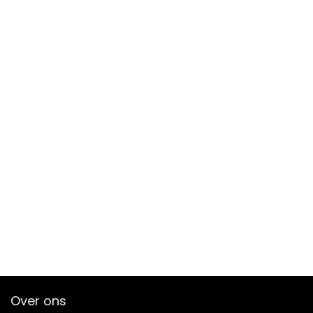
Over ons