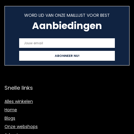
WORD LID VAN ONZE MAILLIJST VOOR BEST
Aanbiedingen
Snelle links
Alles winkelen
Home
Blogs
Onze webshops