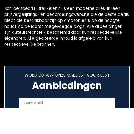
Schildersbedrijf-Breukelen.nl is een moderne alles-in-één
prijsvergelijkings- en beoordelingswebsite die de beste deals
biedt die beschikbaar zijn op amazon en u op de hoogte
houdt via de laatst toegevoegde blogs. Alle afbeeldingen
zijn auteursrechtelijk beschermd door hun respectievelijke
eigenaren. Alle geciteerde inhoud is afgeleid van hun
respectievelijke bronnen.
WORD LID VAN ONZE MAILLIJST VOOR BEST
Aanbiedingen