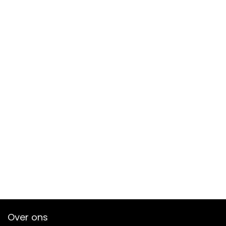
Over ons