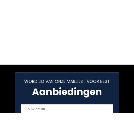
WORD LID VAN ONZE MAILLIJST VOOR BEST
Aanbiedingen