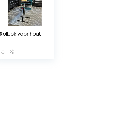
Rolbok voor hout