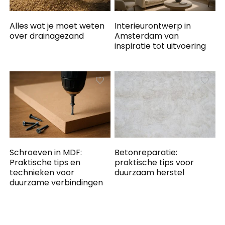
Alles wat je moet weten
Interieurontwerp in
over drainagezand
Amsterdam van
inspiratie tot uitvoering
Schroeven in MDF:
Betonreparatie:
Praktische tips en
praktische tips voor
technieken voor
duurzaam herstel
duurzame verbindingen