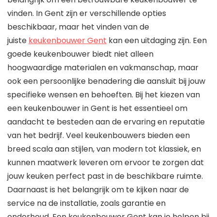
vinden. In Gent zijn er verschillende opties
beschikbaar, maar het vinden van de
juiste
keukenbouwer Gent
kan een uitdaging zijn. Een
goede keukenbouwer biedt niet alleen
hoogwaardige materialen en vakmanschap, maar
ook een persoonlijke benadering die aansluit bij jouw
specifieke wensen en behoeften. Bij het kiezen van
een keukenbouwer in Gent is het essentieel om
aandacht te besteden aan de ervaring en reputatie
van het bedrijf. Veel keukenbouwers bieden een
breed scala aan stijlen, van modern tot klassiek, en
kunnen maatwerk leveren om ervoor te zorgen dat
jouw keuken perfect past in de beschikbare ruimte.
Daarnaast is het belangrijk om te kijken naar de
service na de installatie, zoals garantie en
onderhoud. Een keukenbouwer Gent kan je helpen bij