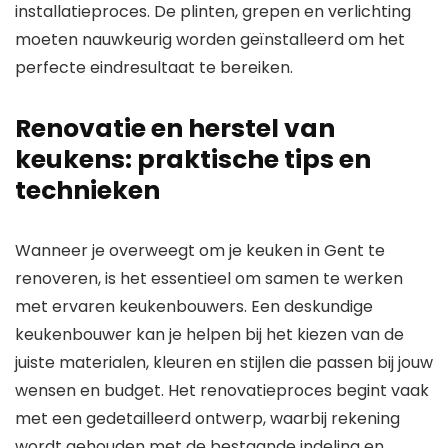
installatieproces. De plinten, grepen en verlichting
moeten nauwkeurig worden geïnstalleerd om het
perfecte eindresultaat te bereiken.
Renovatie en herstel van
keukens: praktische tips en
technieken
Wanneer je overweegt om je keuken in Gent te
renoveren, is het essentieel om samen te werken
met ervaren keukenbouwers. Een deskundige
keukenbouwer kan je helpen bij het kiezen van de
juiste materialen, kleuren en stijlen die passen bij jouw
wensen en budget. Het renovatieproces begint vaak
met een gedetailleerd ontwerp, waarbij rekening
wordt gehouden met de bestaande indeling en