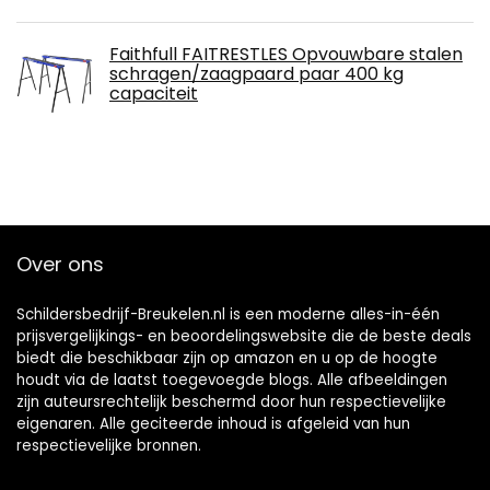
Faithfull FAITRESTLES Opvouwbare stalen
schragen/zaagpaard paar 400 kg
capaciteit
Over ons
Schildersbedrijf-Breukelen.nl is een moderne alles-in-één
prijsvergelijkings- en beoordelingswebsite die de beste deals
biedt die beschikbaar zijn op amazon en u op de hoogte
houdt via de laatst toegevoegde blogs. Alle afbeeldingen
zijn auteursrechtelijk beschermd door hun respectievelijke
eigenaren. Alle geciteerde inhoud is afgeleid van hun
respectievelijke bronnen.