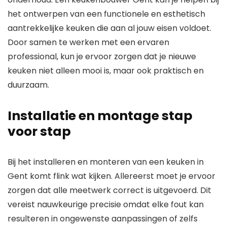
het ontwerpen van een functionele en esthetisch
aantrekkelijke keuken die aan al jouw eisen voldoet.
Door samen te werken met een ervaren
professional, kun je ervoor zorgen dat je nieuwe
keuken niet alleen mooi is, maar ook praktisch en
duurzaam.
Installatie en montage stap
voor stap
Bij het installeren en monteren van een keuken in
Gent komt flink wat kijken. Allereerst moet je ervoor
zorgen dat alle meetwerk correct is uitgevoerd. Dit
vereist nauwkeurige precisie omdat elke fout kan
resulteren in ongewenste aanpassingen of zelfs