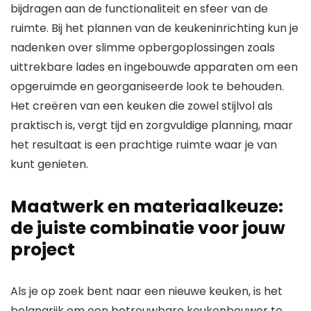
bijdragen aan de functionaliteit en sfeer van de
ruimte. Bij het plannen van de keukeninrichting kun je
nadenken over slimme opbergoplossingen zoals
uittrekbare lades en ingebouwde apparaten om een
opgeruimde en georganiseerde look te behouden.
Het creëren van een keuken die zowel stijlvol als
praktisch is, vergt tijd en zorgvuldige planning, maar
het resultaat is een prachtige ruimte waar je van
kunt genieten.
Maatwerk en materiaalkeuze:
de juiste combinatie voor jouw
project
Als je op zoek bent naar een nieuwe keuken, is het
belangrijk om een betrouwbare keukenbouwer te