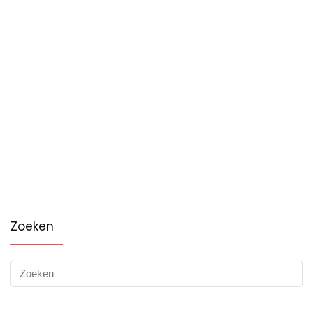
Zoeken