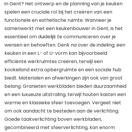
in Gent? Het ontwerp en de planning van je keuken
spelen een cruciale rol bij het creëren van een
functionele en esthetische ruimte. Wanneer je
samenwerkt met een keukenbouwer in Gent, is het
essentieel om duidelijk te communiceren over je
wensen en behoeften. Denk na over de indeling; een
keuken in een L- of U-vorm kan bijvoorbeeld
efficiënte werkruimtes creëren, terwijl een
kookeiland extra opbergruimte en een sociale hub
biedt. Materialen en afwerkingen zijn ook van groot
belang. Granieten werkbladen bieden duurzaamheid
en een luxueuze uitstraling, terwijl houten kasten een
warme en klassieke sfeer toevoegen. Vergeet niet
om ook aandacht te besteden aan de verlichting.
Goede taakverlichting boven werkbladen,
gecombineerd met sfeerverlichting, kan enorm