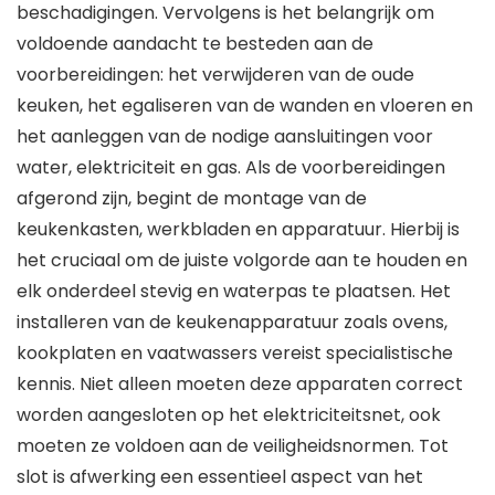
beschadigingen. Vervolgens is het belangrijk om
voldoende aandacht te besteden aan de
voorbereidingen: het verwijderen van de oude
keuken, het egaliseren van de wanden en vloeren en
het aanleggen van de nodige aansluitingen voor
water, elektriciteit en gas. Als de voorbereidingen
afgerond zijn, begint de montage van de
keukenkasten, werkbladen en apparatuur. Hierbij is
het cruciaal om de juiste volgorde aan te houden en
elk onderdeel stevig en waterpas te plaatsen. Het
installeren van de keukenapparatuur zoals ovens,
kookplaten en vaatwassers vereist specialistische
kennis. Niet alleen moeten deze apparaten correct
worden aangesloten op het elektriciteitsnet, ook
moeten ze voldoen aan de veiligheidsnormen. Tot
slot is afwerking een essentieel aspect van het