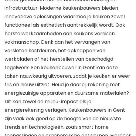
infrastructuur. Moderne keukenbouwers bieden
innovatieve oplossingen waarmee je keuken zowel
functioneel als esthetisch aantrekkelijk wordt. Ook
herstelwerkzaamheden aan keukens vereisen
vakmanschap. Denk aan het vervangen van
versleten kastdeuren, het opknappen van
werkbladen of het herstellen van beschadigd
tegelwerk. Een keukenbouwer in Gent kan deze
taken nauwkeurig uitvoeren, zodat je keuken er weer
fris en nieuw uitziet. Houd je daarbij rekening met
energiezuinige apparaten en duurzame materialen?
Dit kan zowel de milieu-impact als je
energierekening verlagen. Keukenbouwers in Gent
zijn vaak ook goed op de hoogte van de nieuwste
trends en technologieën, zoals smart home
toepassingen en ergonomische ontwerpen. Hierdoor