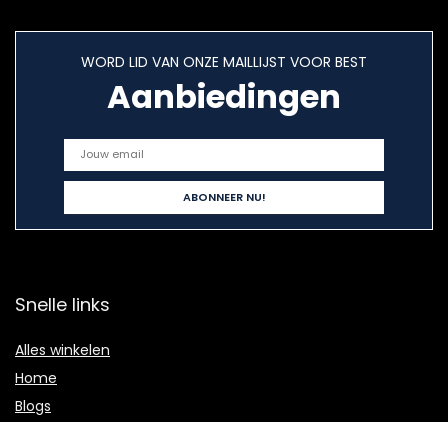
WORD LID VAN ONZE MAILLIJST VOOR BEST
Aanbiedingen
Snelle links
Alles winkelen
Home
Blogs
Onze webshops