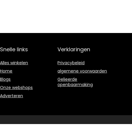
Snelle links
Verklaringen
Alles winkelen
Privacybeleid
Home
algemene voorwaarden
Blogs
Gelieerde
openbaarmaking
Onze webshops
Adverteren