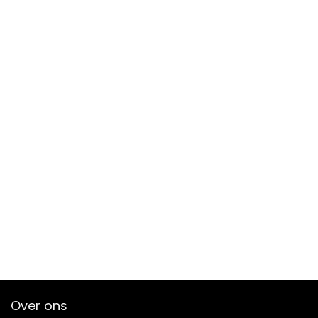
Over ons