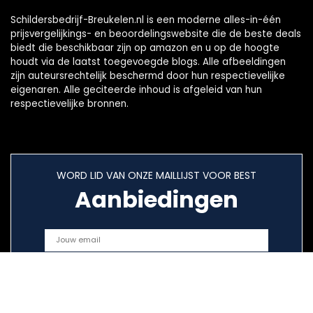
Schildersbedrijf-Breukelen.nl is een moderne alles-in-één
prijsvergelijkings- en beoordelingswebsite die de beste deals
biedt die beschikbaar zijn op amazon en u op de hoogte
houdt via de laatst toegevoegde blogs. Alle afbeeldingen
zijn auteursrechtelijk beschermd door hun respectievelijke
eigenaren. Alle geciteerde inhoud is afgeleid van hun
respectievelijke bronnen.
WORD LID VAN ONZE MAILLIJST VOOR BEST
Aanbiedingen