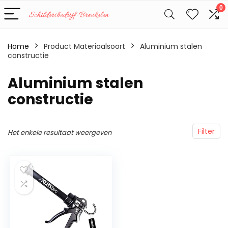
0
Home
Product Materiaalsoort
‎Aluminium stalen
constructie
‎Aluminium stalen
constructie
Filter
Het enkele resultaat weergeven