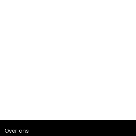
Over ons