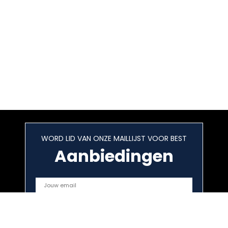
WORD LID VAN ONZE MAILLIJST VOOR BEST
Aanbiedingen